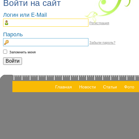
Войти на сайт
Логин или E-Mail
Регистрация
Пароль
Забыли пароль?
Запомнить меня
Главная
Новости
Статьи
Фото