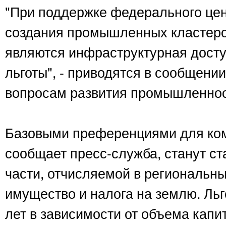
"При поддержке федерального цен
создания промышленных кластер
являются инфраструктурная досту
льготы", - приводятся в сообщени
вопросам развития промышленнос
Базовыми преференциями для ком
сообщает пресс-служба, станут ст
части, отчисляемой в региональн
имущество и налога на землю. Льг
лет в зависимости от объема кап