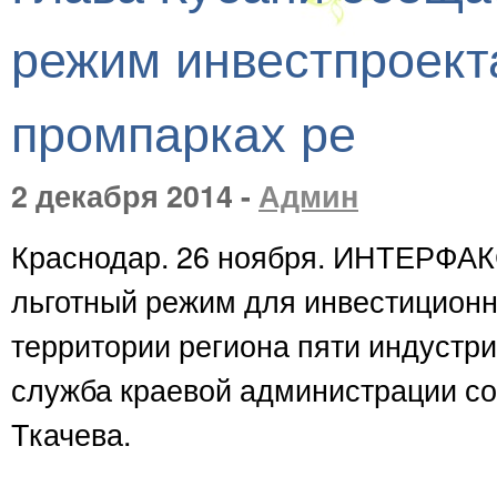
режим инвестпроект
промпарках ре
2 декабря 2014 -
Админ
Краснодар. 26 ноября. ИНТЕРФАК
льготный режим для инвестицион
территории региона пяти индустри
служба краевой администрации со
Ткачева.