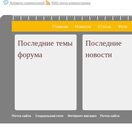
Добавить комментарий
RSS-лента комментариев
Главная
Новости
Статьи
Фото
Последние темы
Последние
форума
новости
Почта сайта Социальная сети Интернет магазин
Почта сайта