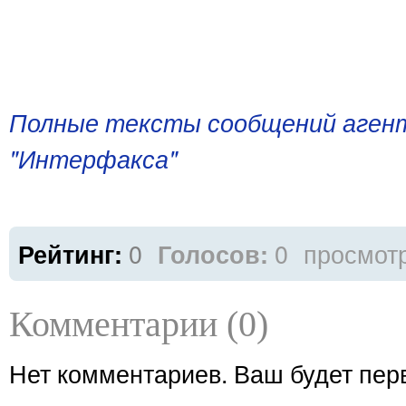
Полные тексты сообщений агент
"Интерфакса"
0
0
просмот
Рейтинг:
Голосов:
Комментарии (0)
Нет комментариев. Ваш будет пер