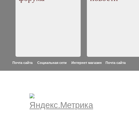
Почта сайта Социальная сети Интернет магазин
Почта сайта