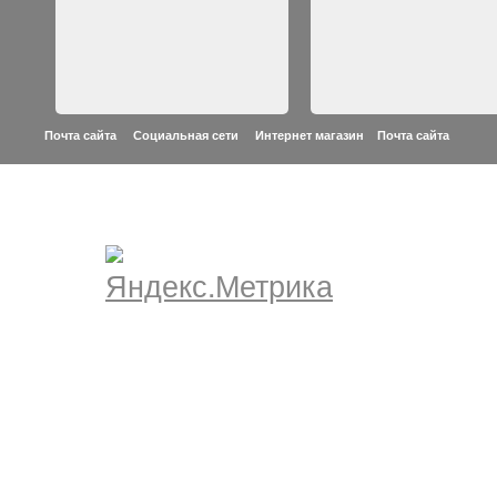
Почта сайта Социальная сети Интернет магазин
Почта сайта