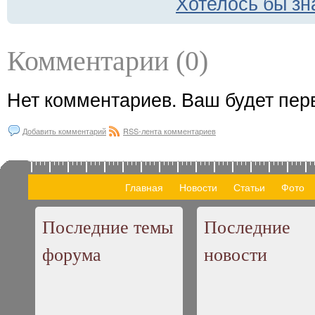
Хотелось бы зн
Комментарии (0)
Нет комментариев. Ваш будет пер
Добавить комментарий
RSS-лента комментариев
Главная
Новости
Статьи
Фото
Последние темы
Последние
форума
новости