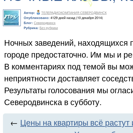
ТЕЛЕРАДИОКОМПАНИЯ СЕВЕРОДВИНСК
Автор:
4129 дней назад (10 декабря 2014)
Опубликовано:
Северодвинск
Блог:
Без рубрики
Рубрика:
Ночных заведений, находящихся 
городе предостаточно. Им мы и ре
В комментариях под темой вы мож
неприятности доставляет соседст
Результаты голосования мы оглас
Северодвинска в субботу.
←
Цены на квартиры всё растут 