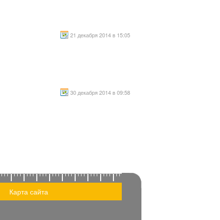
21 декабря 2014 в 15:05
30 декабря 2014 в 09:58
Карта сайта