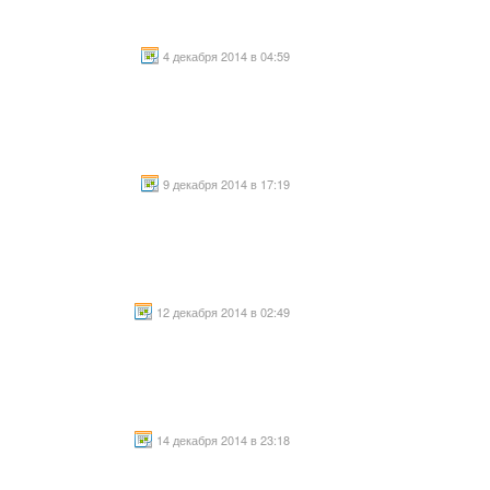
4 декабря 2014 в 04:59
9 декабря 2014 в 17:19
12 декабря 2014 в 02:49
14 декабря 2014 в 23:18