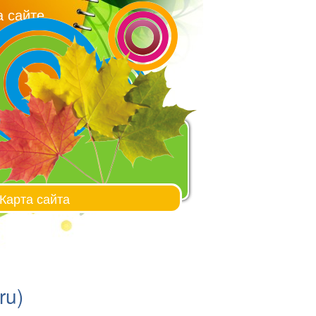
 сайте
Карта сайта
ru)