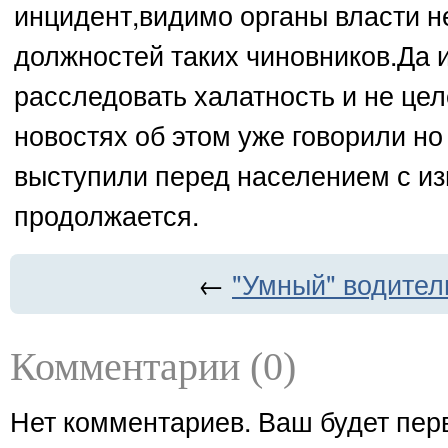
инцидент,видимо органы власти не
должностей таких чиновников.Да 
расследовать халатность и не це
новостях об этом уже говорили но
выступили перед населением с из
продолжается.
←
"Умный" водител
Комментарии (0)
Нет комментариев. Ваш будет пер