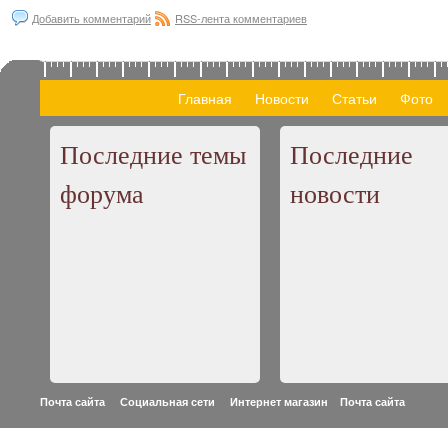
Добавить комментарий
RSS-лента комментариев
Главная
Новости
Статьи
Фото
Последние темы
Последние
форума
новости
Почта сайта Социальная сети Интернет магазин
Почта сайта