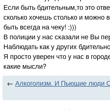
Если быть бдительным,то это отве
сколько хочешь столько и можно 
быть всегда на чеку! :)))
В полиции у нас сказали не Вы пе
Наблюдать как у других бдительнос
Я просто уверен что у нас в город
какие мысли?
←
Алкоголизм. И Пьющие люди 