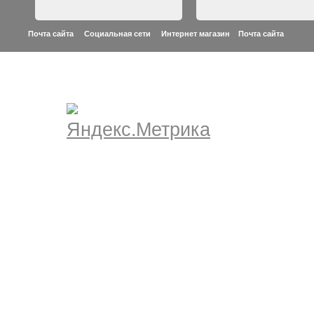
Почта сайта Социальная сети Интернет магазин
Почта сайта