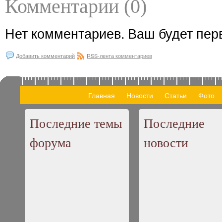
Комментарии (0)
Нет комментариев. Ваш будет пер
Добавить комментарий
RSS-лента комментариев
Главная
Новости
Статьи
Фото
Последние темы
Последние
форума
новости